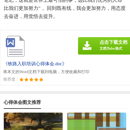
笔记，这就是世界上最可怕的事，远比我们优秀的人却
比我们更加努力”， 回到既有线，我会更加努力，用态度
去奋进，用觉悟去提升。
点击下载文档
文档为doc格式
《铁路入职培训心得体会.doc》
将本文的Word文档下载到电脑，方便收藏和打印
推荐度：
心得体会图文推荐