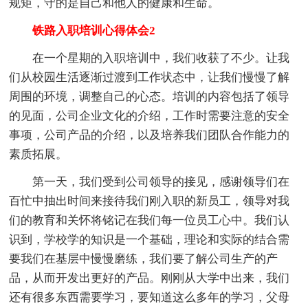
规矩，守的是自己和他人的健康和生命。
铁路入职培训心得体会2
在一个星期的入职培训中，我们收获了不少。让我
们从校园生活逐渐过渡到工作状态中，让我们慢慢了解
周围的环境，调整自己的心态。培训的内容包括了领导
的见面，公司企业文化的介绍，工作时需要注意的安全
事项，公司产品的介绍，以及培养我们团队合作能力的
素质拓展。
第一天，我们受到公司领导的接见，感谢领导们在
百忙中抽出时间来接待我们刚入职的新员工，领导对我
们的教育和关怀将铭记在我们每一位员工心中。我们认
识到，学校学的知识是一个基础，理论和实际的结合需
要我们在基层中慢慢磨练，我们要了解公司生产的产
品，从而开发出更好的产品。刚刚从大学中出来，我们
还有很多东西需要学习，要知道这么多年的学习，父母