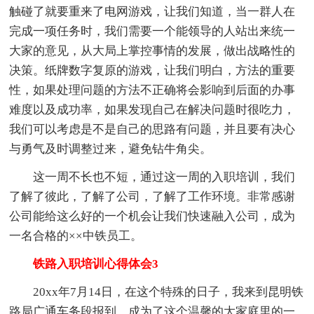
触碰了就要重来了电网游戏，让我们知道，当一群人在
完成一项任务时，我们需要一个能领导的人站出来统一
大家的意见，从大局上掌控事情的发展，做出战略性的
决策。纸牌数字复原的游戏，让我们明白，方法的重要
性，如果处理问题的方法不正确将会影响到后面的办事
难度以及成功率，如果发现自己在解决问题时很吃力，
我们可以考虑是不是自己的思路有问题，并且要有决心
与勇气及时调整过来，避免钻牛角尖。
这一周不长也不短，通过这一周的入职培训，我们
了解了彼此，了解了公司，了解了工作环境。非常感谢
公司能给这么好的一个机会让我们快速融入公司，成为
一名合格的××中铁员工。
铁路入职培训心得体会3
20xx年7月14日，在这个特殊的日子，我来到昆明铁
路局广通车务段报到，成为了这个温馨的大家庭里的一