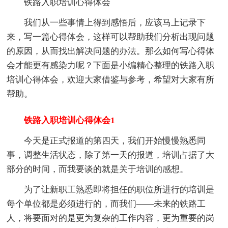
铁路入职培训心得体会
我们从一些事情上得到感悟后，应该马上记录下
来，写一篇心得体会，这样可以帮助我们分析出现问题
的原因，从而找出解决问题的办法。那么如何写心得体
会才能更有感染力呢？下面是小编精心整理的铁路入职
培训心得体会，欢迎大家借鉴与参考，希望对大家有所
帮助。
铁路入职培训心得体会1
今天是正式报道的第四天，我们开始慢慢熟悉同
事，调整生活状态，除了第一天的报道，培训占据了大
部分的时间，而我要谈的就是关于培训的感想。
为了让新职工熟悉即将担任的职位所进行的培训是
每个单位都是必须进行的，而我们——未来的铁路工
人，将要面对的是更为复杂的工作内容，更为重要的岗