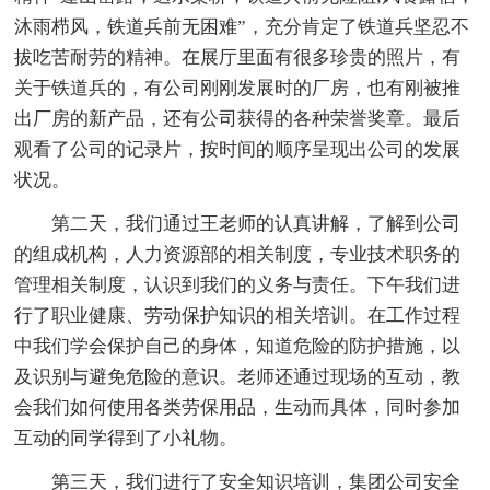
沐雨栉风，铁道兵前无困难”，充分肯定了铁道兵坚忍不
拔吃苦耐劳的精神。在展厅里面有很多珍贵的照片，有
关于铁道兵的，有公司刚刚发展时的厂房，也有刚被推
出厂房的新产品，还有公司获得的各种荣誉奖章。最后
观看了公司的记录片，按时间的顺序呈现出公司的发展
状况。
第二天，我们通过王老师的认真讲解，了解到公司
的组成机构，人力资源部的相关制度，专业技术职务的
管理相关制度，认识到我们的义务与责任。下午我们进
行了职业健康、劳动保护知识的相关培训。在工作过程
中我们学会保护自己的身体，知道危险的防护措施，以
及识别与避免危险的意识。老师还通过现场的互动，教
会我们如何使用各类劳保用品，生动而具体，同时参加
互动的同学得到了小礼物。
第三天，我们进行了安全知识培训，集团公司安全