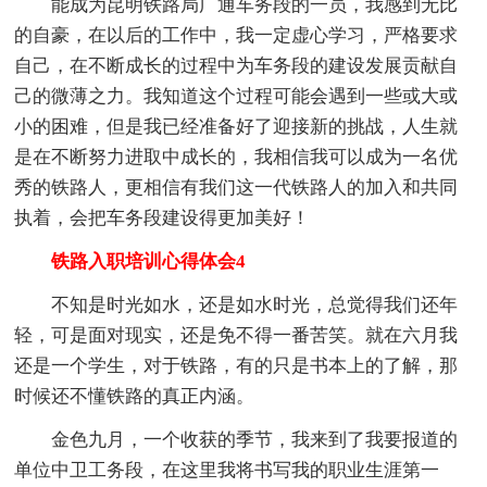
能成为昆明铁路局广通车务段的一员，我感到无比
的自豪，在以后的工作中，我一定虚心学习，严格要求
自己，在不断成长的过程中为车务段的建设发展贡献自
己的微薄之力。我知道这个过程可能会遇到一些或大或
小的困难，但是我已经准备好了迎接新的挑战，人生就
是在不断努力进取中成长的，我相信我可以成为一名优
秀的铁路人，更相信有我们这一代铁路人的加入和共同
执着，会把车务段建设得更加美好！
铁路入职培训心得体会4
不知是时光如水，还是如水时光，总觉得我们还年
轻，可是面对现实，还是免不得一番苦笑。就在六月我
还是一个学生，对于铁路，有的只是书本上的了解，那
时候还不懂铁路的真正内涵。
金色九月，一个收获的季节，我来到了我要报道的
单位中卫工务段，在这里我将书写我的职业生涯第一