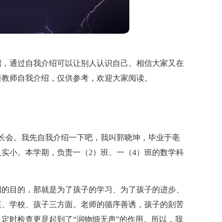
绍，通过自我介绍可以让别人认识自己。相信大家又在
新教师自我介绍，仅供参考，欢迎大家阅读。
长会。我先自我介绍一下吧，我叫郭晓坤，毕业于亳
实小。本学期，负责一（2）班、一（4）班的数学科
同的目的，那就是为了孩子的学习、为了孩子的进步、
庭、学校、孩子三方面。老师的循序善诱，孩子的刻苦
定时检查更是起到了“润物细无声”的作用。所以，我