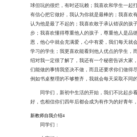
球但玩的很烂，有时还玩赖；我喜欢和学生一起
有信心把它做好，我认为你就是最棒的；我喜欢
认为他是最了不起的；我喜欢敢于承认错误的孩
步；我喜欢懂得尊重他人的孩子，尊重他人是品
恩，他心中就会充满爱，心中有爱，我们每天就
学习的学生；我更喜欢能看到他人优点的学生，
绍对我一定很了解了，我还有一个秘密告诉大家
们能做的事情我坚决不做，而且还要求你们做得
例如书桌整理的不够整齐，我就会每天采取不同
同学们，新初中生活的开始，我们不比起步
好，也相信你们四年后都会成为有作为的好青年
新教师自我介绍4
同学们：