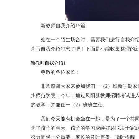
新教师自我介绍15篇
处在一个陌生场合时，需要我们进行自我介
为写自我介绍犯愁了吧！下面是小编收集整理的
新教师自我介绍1
尊敬的各位家长：
非常感谢大家来参加我们一（2）班新学期家
州师范学院，今年，通过凤阳县教师招聘考试进入
的教学，并兼任一（2）班班主任。
我们今天能有机会坐在一起，是为了一个共
为了孩子的明天。孩子的学习成绩好坏取决于家
努力固然十分重要，家长的及时督促、适时提醒、