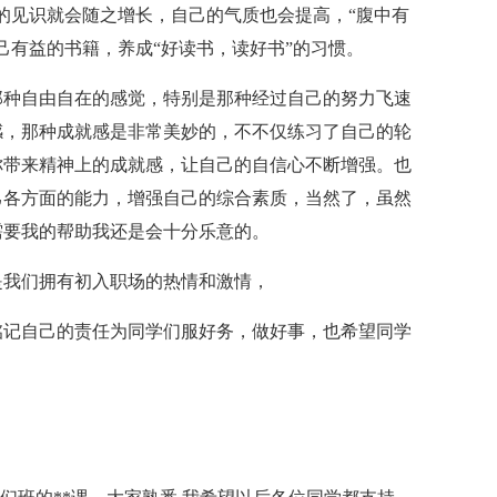
的见识就会随之增长，自己的气质也会提高，“腹中有
己有益的书籍，养成“好读书，读好书”的习惯。
那种自由自在的感觉，特别是那种经过自己的努力飞速
感，那种成就感是非常美妙的，不不仅练习了自己的轮
你带来精神上的成就感，让自己的自信心不断增强。也
己各方面的能力，增强自己的综合素质，当然了，虽然
需要我的帮助我还是会十分乐意的。
是我们拥有初入职场的热情和激情，
铭记自己的责任为同学们服好务，做好事，也希望同学