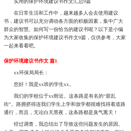
实用的保护环境建议书作文汇总9篇
在日常生活和工作中，越来越多人会去使用建议
书，建议书可以充分调动各方面的积极因素，集中广大
群众的智慧。如何写一份恰当的建议书呢？以下是小编
为大家收集的保护环境建议书作文9篇，仅供参考，大家
一起来看看吧。
保护环境建议书作文 篇1
xx环保局局长：
您好！我是xx班的学生xx。
我们的学校位于xx附近。这条路是有名的“脏乱
街”。路拥挤得连我们学生上学和放学都很难找得着道路
通行，而且，无论白天黑夜，这条路都是臭气熏天！
经过调查，我总结出了导致这些问题发生的原因。