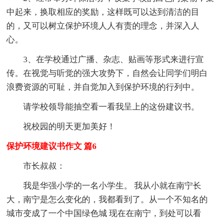
中起来，换取相应的奖励，这样既可以达到清洁的目
的，又可以树立保护环境人人有责的理念，并深入人
心。
3、在学校通过广播、杂志、贴画等形式来进行宣
传。在视觉与听觉的强大攻势下，自然会让同学们明白
浪费资源的可耻，并自觉加入到保护环境的行列中。
请学校领导能抽空看一看我呈上的这份建议书。
祝校园的明天更加美好！
保护环境建议书作文 篇6
市长叔叔：
我是华强小学的一名小学生。 我从小就在南宁长
大，南宁是怎么变化的，我都看到了。从一个不知名的
城市变成了一个中国绿色城 现在在南宁，到处可以看