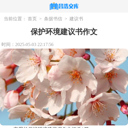
当前位置：
首页
>
条据书信
>
建议书
保护环境建议书作文
时间：2025-05-03 22:17:56