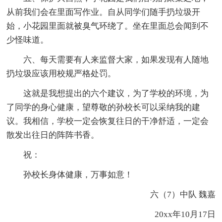
从前我们会在里面写作业。自从同学们随手扔垃圾开
始，小花园里面就被臭气环绕了。坐在里面总会闻到不
少怪味道。
六、每天需要有人来监督大家，如果发现有人随地
扔垃圾应该用校规严格处罚。
这就是我想提出的六个建议，为了学校的环境，为
了同学的身心健康，望尊敬的孙校长可以采纳我的建
议。我相信，学校一定会恢复往日的干净舒适，一定会
散发出往日的阵阵书香。
祝：
孙校长身体健康，万事如意！
六（7）中队 魏嘉
20xx年10月17日