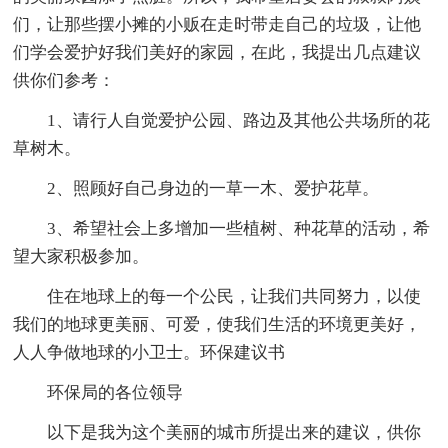
们，让那些摆小摊的小贩在走时带走自己的垃圾，让他
们学会爱护好我们美好的家园，在此，我提出几点建议
供你们参考：
1、请行人自觉爱护公园、路边及其他公共场所的花
草树木。
2、照顾好自己身边的一草一木、爱护花草。
3、希望社会上多增加一些植树、种花草的活动，希
望大家积极参加。
住在地球上的每一个公民，让我们共同努力，以使
我们的地球更美丽、可爱，使我们生活的环境更美好，
人人争做地球的小卫士。环保建议书
环保局的各位领导
以下是我为这个美丽的城市所提出来的建议，供你