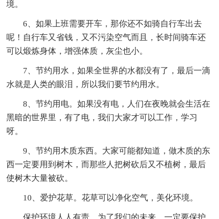
境。
6、如果上班需要开车，那你还不如骑自行车出去
呢！自行车又省钱，又不污染空气而且，长时间骑车还
可以煅炼身体，增强体质，灰尘也小。
7、节约用水，如果全世界的水都没有了，最后一滴
水就是人类的眼泪，所以我们要节约用水。
8、节约用电。如果没有电，人们在夜晚就会生活在
黑暗的世界里，有了电，我们大家才可以工作，学习
呀。
9、节约用木质东西。大家可能都知道，做木质的东
西一定要用到树木，而那些人把树砍后又不植树，最后
使树木大量被砍。
10、爱护花草。花草可以净化空气，美化环境。
保护环境人人有责，为了我们的未来，一定要保护