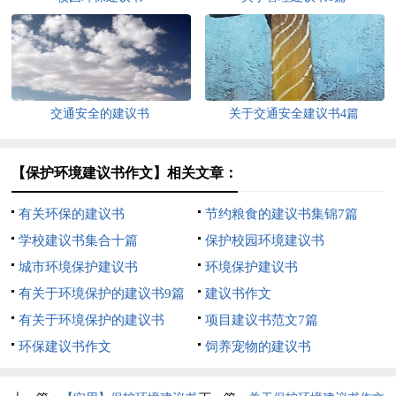
交通安全的建议书
关于交通安全建议书4篇
【保护环境建议书作文】相关文章：
有关环保的建议书
节约粮食的建议书集锦7篇
学校建议书集合十篇
保护校园环境建议书
城市环境保护建议书
环境保护建议书
有关于环境保护的建议书9篇
建议书作文
有关于环境保护的建议书
项目建议书范文7篇
环保建议书作文
饲养宠物的建议书