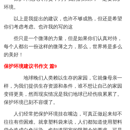
环境。
以上是我提出的建议，也许不够成熟，但还是希望
你们考虑考虑。也许我的写的这
些只是一个微薄的力量，但是如果你们认真对待，
每个人都出一份这样的微薄之力，那么，世界将是多么
的美好！
保护环境建议书作文 篇9
地球晚们人类赖以生存的家园，它就像母亲一
样，为我们提供生存资源和条件，谁不想让自己的家园
变得更美，然而现实情况是我们地球已经伤痕累累了。
保护环境已刻不容缓了。
人们经常把保护环境挂在嘴边，可真正做起来却不
往往有些困难。就拿塑料袋来说，人们都知道使用塑料