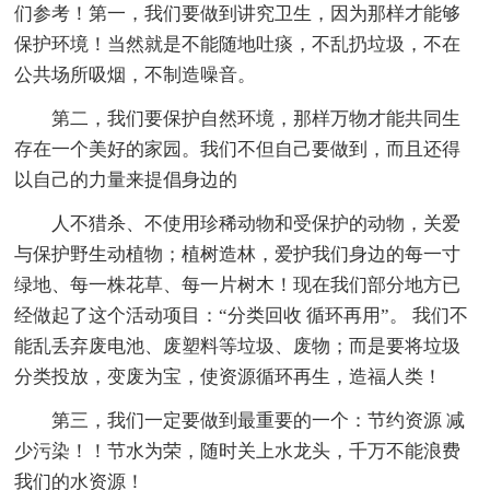
们参考！第一，我们要做到讲究卫生，因为那样才能够
保护环境！当然就是不能随地吐痰，不乱扔垃圾，不在
公共场所吸烟，不制造噪音。
第二，我们要保护自然环境，那样万物才能共同生
存在一个美好的家园。我们不但自己要做到，而且还得
以自己的力量来提倡身边的
人不猎杀、不使用珍稀动物和受保护的动物，关爱
与保护野生动植物；植树造林，爱护我们身边的每一寸
绿地、每一株花草、每一片树木！现在我们部分地方已
经做起了这个活动项目：“分类回收 循环再用”。 我们不
能乱丢弃废电池、废塑料等垃圾、废物；而是要将垃圾
分类投放，变废为宝，使资源循环再生，造福人类！
第三，我们一定要做到最重要的一个：节约资源 减
少污染！！节水为荣，随时关上水龙头，千万不能浪费
我们的水资源！