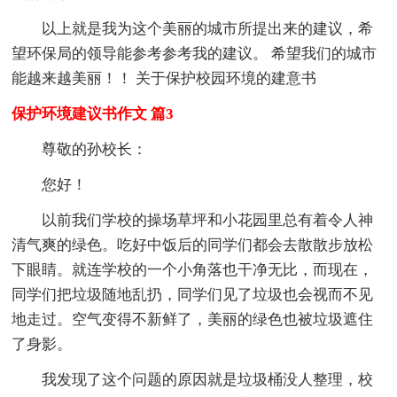
以上就是我为这个美丽的城市所提出来的建议，希
望环保局的领导能参考参考我的建议。 希望我们的城市
能越来越美丽！！ 关于保护校园环境的建意书
保护环境建议书作文 篇3
尊敬的孙校长：
您好！
以前我们学校的操场草坪和小花园里总有着令人神
清气爽的绿色。吃好中饭后的同学们都会去散散步放松
下眼睛。就连学校的一个小角落也干净无比，而现在，
同学们把垃圾随地乱扔，同学们见了垃圾也会视而不见
地走过。空气变得不新鲜了，美丽的绿色也被垃圾遮住
了身影。
我发现了这个问题的原因就是垃圾桶没人整理，校