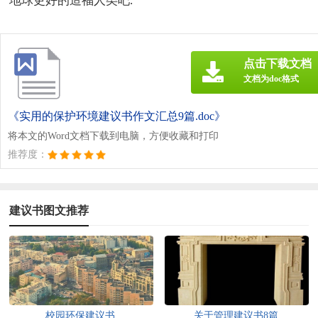
地球更好的造福人类吧.
点击下载文档
文档为doc格式
《实用的保护环境建议书作文汇总9篇.doc》
将本文的Word文档下载到电脑，方便收藏和打印
推荐度：
建议书图文推荐
校园环保建议书
关于管理建议书8篇