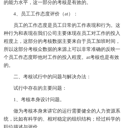
的能力水平，这一部分的考核是有效的。
4、员工工作态度评价（at）：
员工的工作态度是员工日常的工作表现和行为。这
种行为和表现在我们公司主要体现在员工对工作的投入
程度上，这部分的考核数据主要来自于员工加班时间，
所以这部分考核众数据的来源上可以非常准确的反映一
个员工作态度即他对工作的投入程度。at考核也是有效
的。
二、考核试行中的问题与解决办法：
试行中存在的主要问题：
1、考核本身设计问题。
做为考核本身来讲它的运行需要健全的人力资源系
统，比如有科学的、相对稳定的组织结构；经过科学的
职位描述与评价