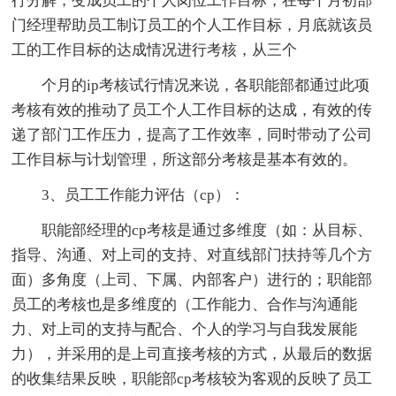
行分解，变成员工的个人岗位工作目标，在每个月初部
门经理帮助员工制订员工的个人工作目标，月底就该员
工的工作目标的达成情况进行考核，从三个
个月的ip考核试行情况来说，各职能部都通过此项
考核有效的推动了员工个人工作目标的达成，有效的传
递了部门工作压力，提高了工作效率，同时带动了公司
工作目标与计划管理，所这部分考核是基本有效的。
3、员工工作能力评估（cp）：
职能部经理的cp考核是通过多维度（如：从目标、
指导、沟通、对上司的支持、对直线部门扶持等几个方
面）多角度（上司、下属、内部客户）进行的；职能部
员工的考核也是多维度的（工作能力、合作与沟通能
力、对上司的支持与配合、个人的学习与自我发展能
力），并采用的是上司直接考核的方式，从最后的数据
的收集结果反映，职能部cp考核较为客观的反映了员工