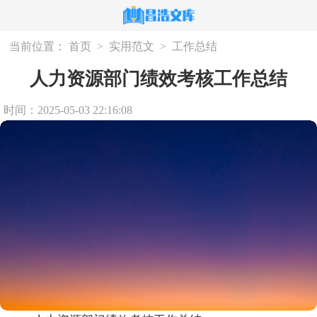
当前位置：
首页
>
实用范文
>
工作总结
人力资源部门绩效考核工作总结
时间：2025-05-03 22:16:08