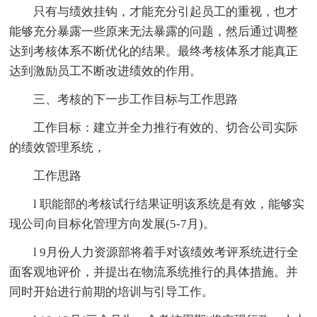
只有与绩效挂钩，才能充分引起员工的重视，也才
能够充分暴露一些原来无法暴露的问题，然后通过调整
达到考核体系不断优化的结果。最终考核体系才能真正
达到激励员工不断改进绩效的作用。
三、考核的下一步工作目标与工作思路
工作目标：建立并全力推行有效的、切合公司实际
的绩效管理系统，
工作思路
l 职能部的考核试行结果证明该系统是有效，能够实
现公司向目标化管理方向发展(5-7月)。
l 9月份人力资源部将着手对该绩效考评系统进行全
面客观地评价，并提出在物流系统推行的具体措施。并
同时开始进行前期的培训与引导工作。