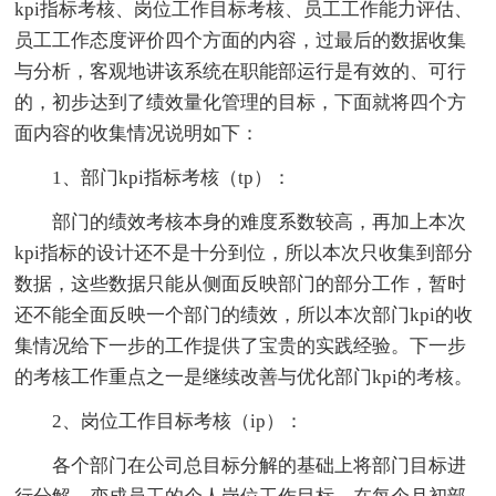
kpi指标考核、岗位工作目标考核、员工工作能力评估、
员工工作态度评价四个方面的内容，过最后的数据收集
与分析，客观地讲该系统在职能部运行是有效的、可行
的，初步达到了绩效量化管理的目标，下面就将四个方
面内容的收集情况说明如下：
1、部门kpi指标考核（tp）：
部门的绩效考核本身的难度系数较高，再加上本次
kpi指标的设计还不是十分到位，所以本次只收集到部分
数据，这些数据只能从侧面反映部门的部分工作，暂时
还不能全面反映一个部门的绩效，所以本次部门kpi的收
集情况给下一步的工作提供了宝贵的实践经验。下一步
的考核工作重点之一是继续改善与优化部门kpi的考核。
2、岗位工作目标考核（ip）：
各个部门在公司总目标分解的基础上将部门目标进