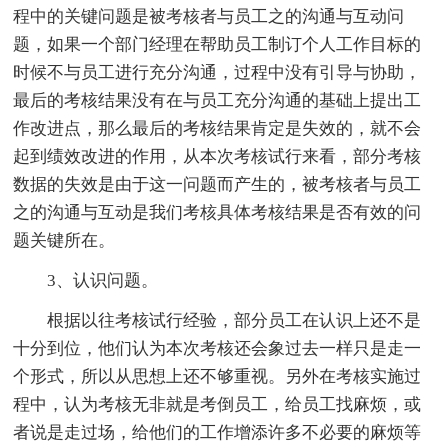
程中的关键问题是被考核者与员工之的沟通与互动问
题，如果一个部门经理在帮助员工制订个人工作目标的
时候不与员工进行充分沟通，过程中没有引导与协助，
最后的考核结果没有在与员工充分沟通的基础上提出工
作改进点，那么最后的考核结果肯定是失效的，就不会
起到绩效改进的作用，从本次考核试行来看，部分考核
数据的失效是由于这一问题而产生的，被考核者与员工
之的沟通与互动是我们考核具体考核结果是否有效的问
题关键所在。
3、认识问题。
根据以往考核试行经验，部分员工在认识上还不是
十分到位，他们认为本次考核还会象过去一样只是走一
个形式，所以从思想上还不够重视。另外在考核实施过
程中，认为考核无非就是考倒员工，给员工找麻烦，或
者说是走过场，给他们的工作增添许多不必要的麻烦等