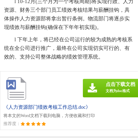
l 10-12月(三个月为一个考核周期)将实现行政、人力
资源、财务三个部门员工绩效考核结果与薪酬挂钩，具
体操作人力资源部将拿出暂行条例。物流部门将逐步实
现绩效与薪酬挂钩(确保在下年年初实现)。
l 下年上年，将已经在公司运行的较为成熟的考核系
统在全公司进行推广，最终在公司实现切实可行的、有
效的、支持公司整体战略的绩效管理系统。
点击下载文档
文档为doc格式
《人力资源部门绩效考核工作总结.doc》
将本文的Word文档下载到电脑，方便收藏和打印
推荐度：