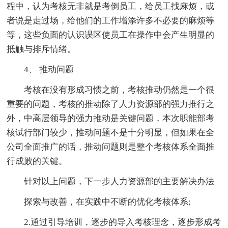
程中，认为考核无非就是考倒员工，给员工找麻烦，或
者说是走过场，给他们的工作增添许多不必要的麻烦等
等，这些负面的认识误区使员工在操作中会产生明显的
抵触与排斥情绪。
4、 推动问题
考核在没有形成习惯之前，考核推动仍然是一个很
重要的问题，考核的推动除了人力资源部的强力推行之
外，中高层领导的强力推动是关键问题，本次职能部考
核试行部门较少，推动问题不是十分明显，但如果在全
公司全面推广的话，推动问题则是整个考核体系全面推
行成败的关键。
针对以上问题，下一步人力资源部的主要解决办法
探索与改善，在实践中不断的优化考核体系;
2.通过引导培训，逐步的导入考核理念，逐步形成考