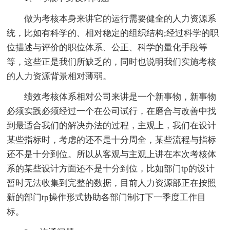
做为考核本身来讲它的运行需要健全的人力资源系
统，比如有科学的、相对稳定的组织结构;经过科学的职
位描述与评价的职位体系、公正、科学的量化手段等
等，这些正是我们所缺乏的，同时也说明我们实施考核
的人力资源背景相对薄弱。
绩效考核体系相对公司来讲是一个新事物，新事物
必须实践必须经过一个在公司试行，在磨合与改善中找
到最适合我们的解决办法的过程，主观上，我们在设计
某些指标时，考虑的还不是十分周全，某些流程与指标
还不是十分到位。所以从客观与主观上讲在本次考核体
系的某些设计方面还不是十分到位，比如部门tp的设计
暂时无法收集到完整的数据，目前人力资源部正在按照
新的部门tp操作形式协助各部门制订下一季度工作目
标。