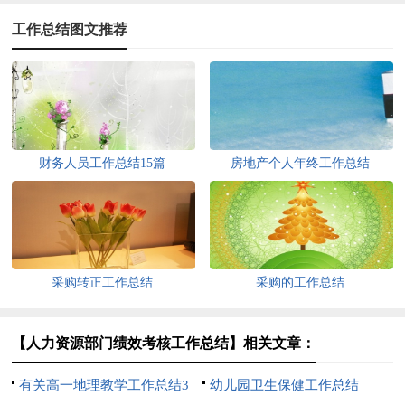
工作总结图文推荐
财务人员工作总结15篇
房地产个人年终工作总结
采购转正工作总结
采购的工作总结
【人力资源部门绩效考核工作总结】相关文章：
有关高一地理教学工作总结3
幼儿园卫生保健工作总结