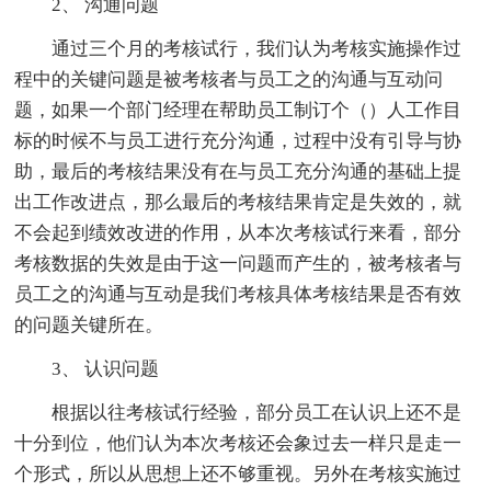
2、 沟通问题
通过三个月的考核试行，我们认为考核实施操作过
程中的关键问题是被考核者与员工之的沟通与互动问
题，如果一个部门经理在帮助员工制订个（）人工作目
标的时候不与员工进行充分沟通，过程中没有引导与协
助，最后的考核结果没有在与员工充分沟通的基础上提
出工作改进点，那么最后的考核结果肯定是失效的，就
不会起到绩效改进的作用，从本次考核试行来看，部分
考核数据的失效是由于这一问题而产生的，被考核者与
员工之的沟通与互动是我们考核具体考核结果是否有效
的问题关键所在。
3、 认识问题
根据以往考核试行经验，部分员工在认识上还不是
十分到位，他们认为本次考核还会象过去一样只是走一
个形式，所以从思想上还不够重视。另外在考核实施过