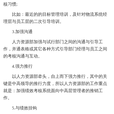
核习惯;
比如：最近的的目标管理培训，及针对物流系统经
理层与员工层的二次引导培训。
3.加强沟通
人力资源部加强与试行部门之间的沟通与引导工
作，并通表格或其它各种方式引导部门经理与员工之间
的考核沟通与互动。
4.强力推行
以人力资源部牵头，自上而下强力推行，其中的关
键是中高领导的推行力度，所以人力资源部的工作重点
就是：加强绩效考核系统面向中高层管理者的推销工
作。
5.与绩效挂钩