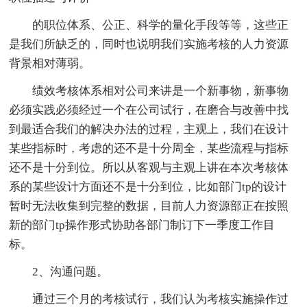
的职位体系、公正、科学的量化手段等等，这些正
是我们所缺乏的，同时也说明我们实施考核的人力资源
背景相对薄弱。
绩效考核体系相对公司来讲是一个新事物，新事物
必须实践必须经过一个在公司试行，在磨合与改善中找
到最适合我们的解决办法的过程，主观上，我们在设计
某些指标时，考虑的还不是十分周全，某些流程与指标
还不是十分到位。所以从客观与主观上讲在本次考核体
系的某些设计方面还不是十分到位，比如部门tp的设计
暂时无法收集到完整的数据，目前人力资源部正在按照
新的部门tp操作形式协助各部门制订下一季度工作目
标。
2、沟通问题。
通过三个月的考核试行，我们认为考核实施操作过