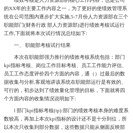
绩效考核是人力资源部的核心工作内容，也是公司
的XX年的主要工作内容之一，为了更好的使绩效管理系
统在公司范围内逐步扩大实施,5-7月份人力资源部在三个
职能部门(财务行政 部人力资源部)进行绩效考核试运行
工作,下面就将本次试行情况总结如下:
一、 职能部考核试行结果
本次在职能部强力推行的绩效考核系统包括：部门
kpi指标考核、岗位工作目标考核、员工工作能力评估、
员工工作态度评价四个方面的内容，通（）过最后的数
据收集与分析,客观地讲该系统在职能部运行是有效的、
可行的，初步达到了绩效量化管理的目标，下面就将四
个方面内容的收集情况说明如下:
l 部门kpi指标考核(tp):部门的绩效考核本身的难度系
数较高，再加上本次kpi指标的设计还不是十分到位，所
以本次只收集到部分数据，这些数据只能从侧面反映部