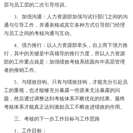
层与员工层的二次引导培训。
3、加强沟通：人力资源部加强与试行部门之间的沟
通与引导工作，并通表格或其它各种方式引导部门经理
与员工之间的考核沟通与互动。
4、强力推行：以人力资源部牵头，自上而下强力推
行，其中的关键是中高领导的推行力度，所以人力资源
部的工作重点就是：加强绩效考核系统面向中高层管理
者的推销工作。
5、与绩效挂钩。只有与绩效挂钩，才能充分引起员
工的重视，也才能够充分暴露一些原来无法暴露的问
题，然后通过调整达到考核体系不断优化的结果。最终
考核体系才能真正达到激励员工不断改进绩效的作用。
三、考核的下一步工作目标与工作思路
1、工作目标：