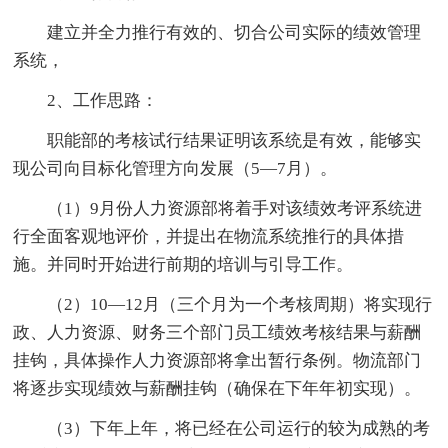
建立并全力推行有效的、切合公司实际的绩效管理
系统，
2、工作思路：
职能部的考核试行结果证明该系统是有效，能够实
现公司向目标化管理方向发展（5—7月）。
（1）9月份人力资源部将着手对该绩效考评系统进
行全面客观地评价，并提出在物流系统推行的具体措
施。并同时开始进行前期的培训与引导工作。
（2）10—12月（三个月为一个考核周期）将实现行
政、人力资源、财务三个部门员工绩效考核结果与薪酬
挂钩，具体操作人力资源部将拿出暂行条例。物流部门
将逐步实现绩效与薪酬挂钩（确保在下年年初实现）。
（3）下年上年，将已经在公司运行的较为成熟的考