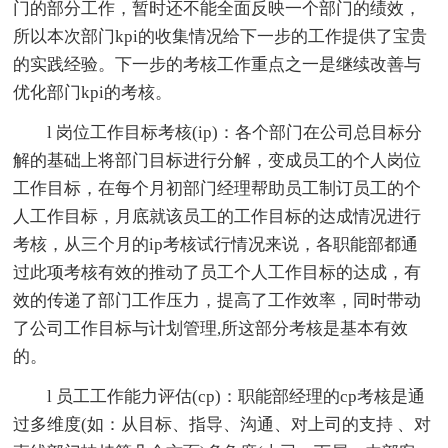
门的部分工作，暂时还不能全面反映一个部门的绩效，
所以本次部门kpi的收集情况给下一步的工作提供了宝贵
的实践经验。下一步的考核工作重点之一是继续改善与
优化部门kpi的考核。
l 岗位工作目标考核(ip)：各个部门在公司总目标分
解的基础上将部门目标进行分解，变成员工的个人岗位
工作目标，在每个月初部门经理帮助员工制订员工的个
人工作目标，月底就该员工的工作目标的达成情况进行
考核，从三个月的ip考核试行情况来说，各职能部都通
过此项考核有效的推动了员工个人工作目标的达成，有
效的传递了部门工作压力，提高了工作效率，同时带动
了公司工作目标与计划管理,所这部分考核是基本有效
的。
l 员工工作能力评估(cp)：职能部经理的cp考核是通
过多维度(如：从目标、指导、沟通、对上司的支持 、对