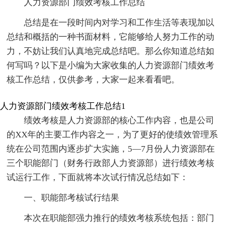
人力资源部门绩效考核工作总结
总结是在一段时间内对学习和工作生活等表现加以
总结和概括的一种书面材料，它能够给人努力工作的动
力，不妨让我们认真地完成总结吧。那么你知道总结如
何写吗？以下是小编为大家收集的人力资源部门绩效考
核工作总结，仅供参考，大家一起来看看吧。
人力资源部门绩效考核工作总结1
绩效考核是人力资源部的核心工作内容，也是公司
的XX年的主要工作内容之一，为了更好的使绩效管理系
统在公司范围内逐步扩大实施，5—7月份人力资源部在
三个职能部门（财务行政部人力资源部）进行绩效考核
试运行工作，下面就将本次试行情况总结如下：
一、职能部考核试行结果
本次在职能部强力推行的绩效考核系统包括：部门