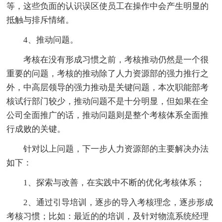
等，这些负面的认识误区使员工在操作中会产生明显的
抵触与排斥情绪。
4、推动问题。
考核在没有形成习惯之前，考核推动仍然是一个很
重要的问题，考核的推动除了人力资源部的强力推行之
外，中高层领导的强力推动是关键问题，本次职能部考
核试行部门较少，推动问题不是十分明显，但如果在全
公司全面推广的话，推动问题则是整个考核体系全面推
行成败的关键。
针对以上问题，下一步人力资源部的主要解决办法
如下：
1、探索与改善，在实践中不断的优化考核体系；
2、通过引导培训，逐步的导入考核理念，逐步形成
考核习惯；比如：最近的的培训，及针对物流系统经理