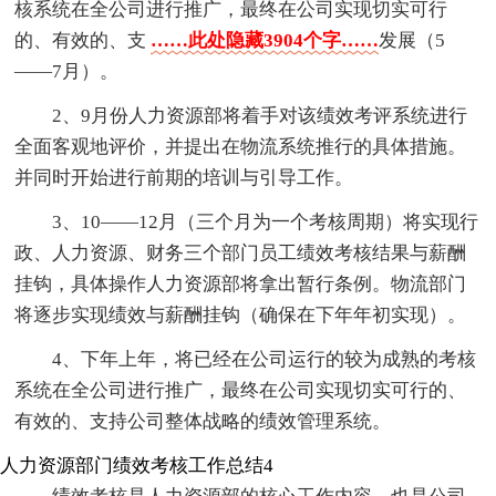
核系统在全公司进行推广，最终在公司实现切实可行
的、有效的、支
……此处隐藏3904个字……
发展（5
——7月）。
2、9月份人力资源部将着手对该绩效考评系统进行
全面客观地评价，并提出在物流系统推行的具体措施。
并同时开始进行前期的培训与引导工作。
3、10——12月（三个月为一个考核周期）将实现行
政、人力资源、财务三个部门员工绩效考核结果与薪酬
挂钩，具体操作人力资源部将拿出暂行条例。物流部门
将逐步实现绩效与薪酬挂钩（确保在下年年初实现）。
4、下年上年，将已经在公司运行的较为成熟的考核
系统在全公司进行推广，最终在公司实现切实可行的、
有效的、支持公司整体战略的绩效管理系统。
人力资源部门绩效考核工作总结4