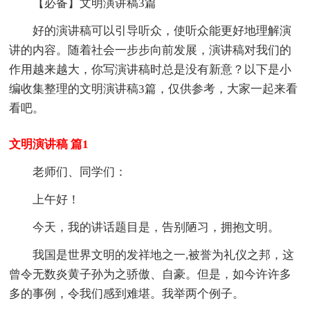
【必备】文明演讲稿3篇
好的演讲稿可以引导听众，使听众能更好地理解演
讲的内容。随着社会一步步向前发展，演讲稿对我们的
作用越来越大，你写演讲稿时总是没有新意？以下是小
编收集整理的文明演讲稿3篇，仅供参考，大家一起来看
看吧。
文明演讲稿 篇1
老师们、同学们：
上午好！
今天，我的讲话题目是，告别陋习，拥抱文明。
我国是世界文明的发祥地之一,被誉为礼仪之邦，这
曾令无数炎黄子孙为之骄傲、自豪。但是，如今许许多
多的事例，令我们感到难堪。我举两个例子。