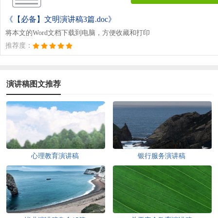
《【必备】文明演讲稿3篇.doc》
将本文的Word文档下载到电脑，方便收藏和打印
推荐度：
演讲稿图文推荐
心理教育演讲稿
银行服务演讲稿