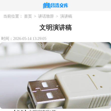
当前位置：
首页
>
讲话致辞
>
演讲稿
文明演讲稿
时间：2026-05-14 13:29:05