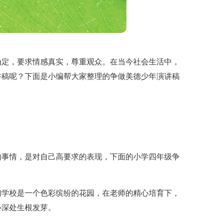
确定，要求情感真实，尊重观众。在当今社会生活中，
讲稿呢？下面是小编帮大家整理的争做美德少年演讲稿
：
的事情，是对自己高要求的表现，下面的小学四年级争
们学校是一个色彩缤纷的花园，在老师的
精心培育下，
心深处生根发芽。