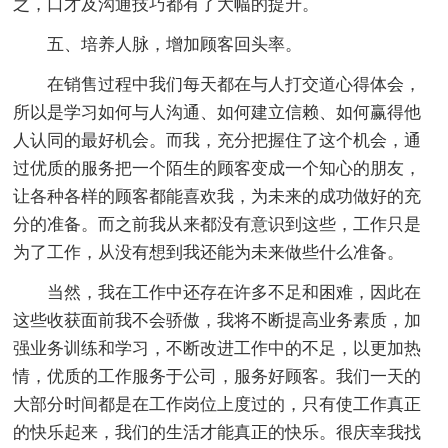
之，口才及沟通技巧都有了大幅的提升。
五、培养人脉，增加顾客回头率。
在销售过程中我们每天都在与人打交道心得体会，
所以是学习如何与人沟通、如何建立信赖、如何赢得他
人认同的最好机会。而我，充分把握住了这个机会，通
过优质的服务把一个陌生的顾客变成一个知心的朋友，
让各种各样的顾客都能喜欢我，为未来的成功做好的充
分的准备。而之前我从来都没有意识到这些，工作只是
为了工作，从没有想到我还能为未来做些什么准备。
当然，我在工作中还存在许多不足和困难，因此在
这些收获面前我不会骄傲，我将不断提高业务素质，加
强业务训练和学习，不断改进工作中的不足，以更加热
情，优质的工作服务于公司，服务好顾客。我们一天的
大部分时间都是在工作岗位上度过的，只有使工作真正
的快乐起来，我们的生活才能真正的快乐。很庆幸我找