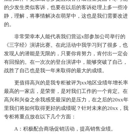
的少发生类似客诉，也要在以后的客诉处理上多一些冷
静，理解，将事情解决在萌芽中，这也是我们需要改进
的。
非常荣幸本人能代表我们营运x部参加公司举行的
《三字经》演讲比赛。在此活动中我学习到了很多，也
发现人的潜能是无限的，只要你肯努力，肯付出一定会
有回报的。在一次次的登台演讲中，能够突破了自己，
战胜了自己也是我一年来取得的最大的成绩。
更值得高兴的是我专柜被评为xx地区业绩年增长率
最高的一家店，是荣誉，是对我们工作的一个肯定。在
高兴和兴奋之余我感受最深的是压力，在之后的20xx年
里我们将如何取得更好的成绩呢？针对未来的20xx，我
专柜将重点放在以下几个方面：
A：积极配合商场促销活动，提高销售业绩。