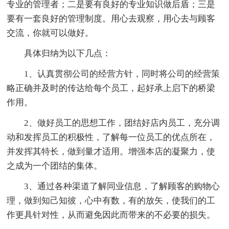
专业的管理者；二是要有良好的专业知识做后盾；三是
要有一套良好的管理制度。用心去观察，用心去与顾客
交流，你就可以做好。
具体归纳为以下几点：
1、认真贯彻公司的经营方针，同时将公司的经营策
略正确并及时的传达给每个员工，起好承上启下的桥梁
作用。
2、做好员工的思想工作，团结好店内员工，充分调
动和发挥员工的积极性，了解每一位员工的优点所在，
并发挥其特长，做到量才适用。增强本店的凝聚力，使
之成为一个团结的集体。
3、通过各种渠道了解同业信息，了解顾客的购物心
理，做到知己知彼，心中有数，有的放矢，使我们的工
作更具针对性，从而避免因此而带来的不必要的损失。