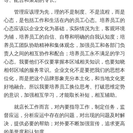
导、配合和策划的专长。
管理应该理为先，理的不是制度、不是流程，而是
心态，是包括工作和生活在内的员工心态。培养员工的
心态应该以企业文化为基础，实际情况为主，客观环境
为辅，培养员工的自信、自尊和明确的自我认知度；培
养员工团队协助精神和集体观念，加强员工和各部门负
责人之间的相互协作和配合；培养员工永不满足的学习
心态。我要他们不仅要掌握本区域相关知识，也要知晓
相邻区域的服务常识。企业文化不是要把我们的思想本
位化，而是把这个品牌形象充分本土化，和当地文化更
好地融合。所以我要培养员工换位思考、打破思维定势
的意识，加强相互学习，才能取长补短，相互辅助。
就店长工作而言，对内要指导工作，制定任务，监
督应运，分析应运中存在的问题，对出现的问题及时解
决，提供必要的帮助；对外要不断加强宣传，追求更高
的美誉度和认知度。