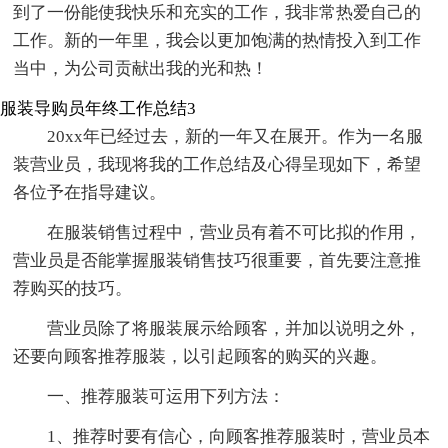
到了一份能使我快乐和充实的工作，我非常热爱自己的
工作。新的一年里，我会以更加饱满的热情投入到工作
当中，为公司贡献出我的光和热！
服装导购员年终工作总结3
20xx年已经过去，新的一年又在展开。作为一名服
装营业员，我现将我的工作总结及心得呈现如下，希望
各位予在指导建议。
在服装销售过程中，营业员有着不可比拟的作用，
营业员是否能掌握服装销售技巧很重要，首先要注意推
荐购买的技巧。
营业员除了将服装展示给顾客，并加以说明之外，
还要向顾客推荐服装，以引起顾客的购买的兴趣。
一、推荐服装可运用下列方法：
1、推荐时要有信心，向顾客推荐服装时，营业员本