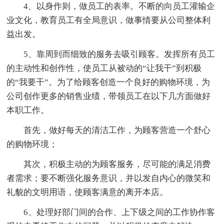
4、以身作则，做员工的表率。不断的向员工灌输企
业文化，教育员工有全局意识，做事情要从公司整体利
益出发。
5、靠周到而细致的服务去吸引顾客。发挥所有员工
的主动性和创作性，使员工从被动的“让我干”到积极
的“我要干”。为了给顾客创造一个良好的购物环境，为
公司创作更多的销售业绩，带领员工在以下几方面做好
本职工作。
首先，做好每天的清洁工作，为顾客营造一个舒心
的购物环境；
其次，积极主动的为顾客服务，尽可能的满足消费
者需求；要不断强化服务意识，并以发自内心的微笑和
礼貌的文明用语，使顾客满意的离开本店。
6、处理好部门间的合作、上下级之间的工作协作客