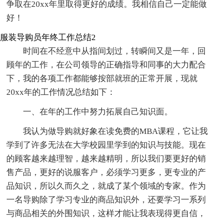
争取在20xx年里取得更好的成绩。我相信自己一定能做
好！
服装导购员年终工作总结2
时间在不经意中从指间划过，转瞬间又是一年，回
顾年的工作，在公司领导的正确指导和同事的大力配合
下，我的各项工作都能够按部就班的正常开展，现就
20xx年的工作情况总结如下：
一、在年的工作中努力拓展自己知识面。
我认为做导购就好象在读免费的MBA课程，它让我
学到了许多无法在大学校园里学到的知识与技能。现在
的顾客越来越理智，越来越精明，所以我们要更好的销
售产品，更好的说服客户，必须学习更多，更专业的产
品知识，所以久而久之，就成了某个领域的专家。作为
一名导购除了学习专业的商品知识外，还要学习一系列
与商品相关的外围知识，这样才能让我表现得更自信，