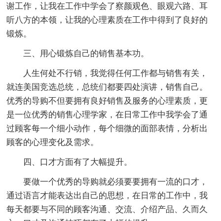
谢工作，让我在工作中学会了察颜观色、眼观六路、耳
听八方的本领，让我的心理素质在工作中得到了良好的
锻炼。
三、用心锻炼自己的销售基本功。
人生何处不行销，我觉得任何工作都与销售有关，
就连美国竞选总统，总统们都要四处演讲，销售自己。
优秀的导购不但要拥有良好销售及服务的心理素质，更
是一位优秀的销售心理学家，在日常工作中我学会了通
过顾客每一个细小动作，每个细微的面部表情，分析出
顾客的心理变化及需求。
四、口才方面有了大幅提升。
要做一个优秀的导购就必须要要拥有一流的口才，
通过语言才能表达出自己的思想，在日常的工作中，我
每天都要与不同的顾客沟通、交流、介绍产品、久而久