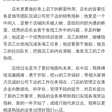
店长更要做好承上启下的桥梁作用。店长的首要任
务是领导团队完成公司所下达的销售指标；他更是一个
中间人，是整个店铺的关键人物，是组织内部沟通的桥
梁。优秀的店长会善于发现工作中的问题，并及时解
决；他还是一个优秀的培训老师，员工的榜样，能够指
导员工出色地完成各项工任务；他还要善于激励，做员
工的拉拉队长，挖掘员工的内在潜能，激发员工的工作
热情。
总结过去是为了更好地面向未来。在今后，我将继
续克服困难，勇于开拓，把xx的工作搞好，带领大家努
力完成好公司下达的工作任务现在，门店的管理正在逐
步走向数据化、科学化，管理手段的提升，对店长提出
了新的工作要求，熟练的业务将帮助我们实现各项营运
指标。新的一年开始了，成绩只能代表过去。我将以更
精湛熟练的业务治理好我们xx店。