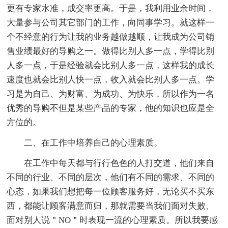
更有专家水准，成交率更高。于是，我利用业余时间，
大量参与公司其它部门的工作，向同事学习。就这样一
个不经意的行为让我的业务越做越顺，让我成为公司销
售业绩最好的导购之一。做得比别人多一点，学得比别
人多一点，于是经验就会比别人多一点，这样我的成长
速度也就会比别人快一点，收入就会比别人多一点。学
习是为自己、为财富、为成功、为快乐，所以作为一名
优秀的导购不但是某些产品的专家，他的知识也应是全
方位的。
二、在工作中培养自己的心理素质。
在工作中每天都与行行色色的人打交道，他们来自
不同的行业、不同的层次，他们有不同的需求、不同的
心态，如果我们想把每一位顾客服务好，无论买不买东
西，都能让顾客满意而归，那就需要当我们面对失败、
面对别人说＂NO＂时表现一流的心理素质。所以我要感