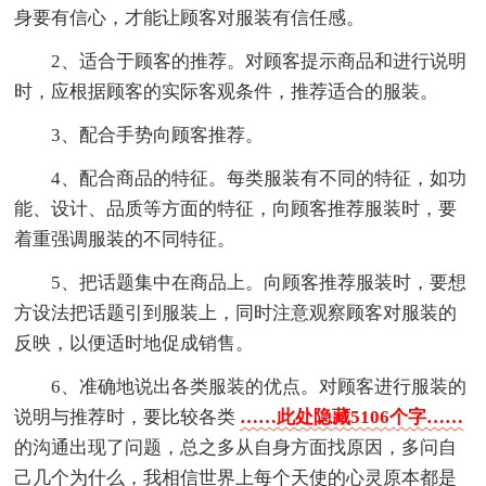
身要有信心，才能让顾客对服装有信任感。
2、适合于顾客的推荐。对顾客提示商品和进行说明
时，应根据顾客的实际客观条件，推荐适合的服装。
3、配合手势向顾客推荐。
4、配合商品的特征。每类服装有不同的特征，如功
能、设计、品质等方面的特征，向顾客推荐服装时，要
着重强调服装的不同特征。
5、把话题集中在商品上。向顾客推荐服装时，要想
方设法把话题引到服装上，同时注意观察顾客对服装的
反映，以便适时地促成销售。
6、准确地说出各类服装的优点。对顾客进行服装的
说明与推荐时，要比较各类
……此处隐藏5106个字……
的沟通出现了问题，总之多从自身方面找原因，多问自
己几个为什么，我相信世界上每个天使的心灵原本都是