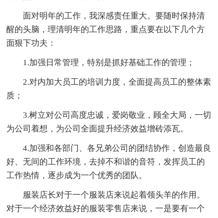
面对明年的工作，我深感责任重大。要随时保持清
醒的头脑，理清明年的工作思路，重点要在以下几个方
面狠下功夫：
1.加强日常管理，特别是抓好基础工作的管理；
2.对内加大员工的培训力度，全面提高员工的整体素
质；
3.树立对公司高度忠诚，爱岗敬业，顾全大局，一切
为公司着想，为公司全面提升经济效益增砖添瓦。
4.加强和各部门、各兄弟公司的团结协作，创造最良
好、无间的工作环境，去掉不和谐的音符，发挥员工的
工作热情，逐步成为一个优秀的团队。
服装店长对于一个服装店来说起着领头羊的作用。
对于一个经济效益好的服装零售店来说，一是要有一个