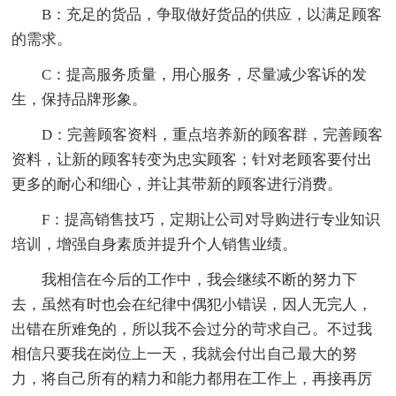
B：充足的货品，争取做好货品的供应，以满足顾客
的需求。
C：提高服务质量，用心服务，尽量减少客诉的发
生，保持品牌形象。
D：完善顾客资料，重点培养新的顾客群，完善顾客
资料，让新的顾客转变为忠实顾客；针对老顾客要付出
更多的耐心和细心，并让其带新的顾客进行消费。
F：提高销售技巧，定期让公司对导购进行专业知识
培训，增强自身素质并提升个人销售业绩。
我相信在今后的工作中，我会继续不断的努力下
去，虽然有时也会在纪律中偶犯小错误，因人无完人，
出错在所难免的，所以我不会过分的苛求自己。不过我
相信只要我在岗位上一天，我就会付出自己最大的努
力，将自己所有的精力和能力都用在工作上，再接再厉