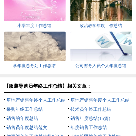
小学年度工作总结
政治教学年度工作总结
学年度总务处工作总结
公司财务人员个人年度总结
【服装导购员年终工作总结】相关文章：
房地产销售年终个人工作总结
房地产销售年度个人工作总结
采购年终工作总结
技术员年终工作总结
销售的年度总结
销售年度总结(15篇)
销售员年度总结范文
年度销售工作总结