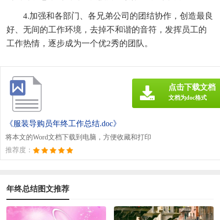
4.加强和各部门、各兄弟公司的团结协作，创造最良
好、无间的工作环境，去掉不和谐的音符，发挥员工的
工作热情，逐步成为一个优2秀的团队。
点击下载文档
文档为doc格式
《服装导购员年终工作总结.doc》
将本文的Word文档下载到电脑，方便收藏和打印
推荐度：
年终总结图文推荐