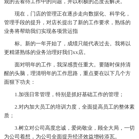
观的去看待工作中的问题，并以积极的态度去解决。
现在，门店的管理正在逐步走向数据化、科学化，
管理手段的提升，对店长提出了新的工作要求，熟练的
业务将帮助我们实现各项营运指
标。新的一年开始了，成绩只能代表过去。我将以
更精湛熟练的业务治理好我们xx店。
面对明年的工作，我深感责任重大。要随时保持清
醒的头脑，理清明年的工作思路，重点要在以下几个方
面狠下功夫：
1.加强日常管理，特别是抓好基础工作的管理；
2.对内加大员工的培训力度，全面提高员工的整体素
质；
3.树立对公司高度忠诚，爱岗敬业，顾全大局，一切
为公司着想，为公司全面提升经济效益增砖添瓦。