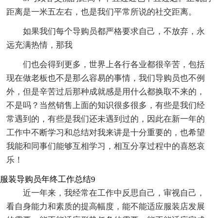
距离是一米五左右，也是我们平常所说的社交距离。
如果我们每个导购员都严格要求自己，不放弃，永
远充满热情，那我
们也会得到更多，世界上各行各业都很辛苦，包括
现在做老板也不是那么容易的事情，我们导购员也不例
外，但是辛苦过后那种成就感是用什么都换取不来的，
不是吗？当然销售上面的知识很多很多，有些是我们经
常遇到的，有些是我们还未遇到过的，因此在新一年的
工作中不断学习和总结对我来讲是十分重要的，也希望
我能和同事们能够互相学习，相互分享过程中的喜怒哀
乐！
服装导购员年终工作总结9
近一年来，我经常在工作中反思自己，审视自己，
看自身能力和素质的提高幅度，能不能适应服装店发展