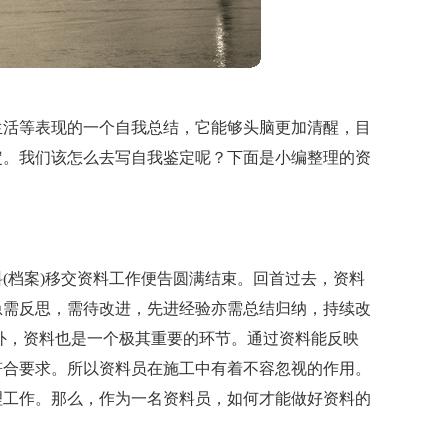
生活等表现的一个自我总结，它能够头脑更加清醒，目
定。我们该怎么去写自我鉴定呢？下面是小编整理的资
料(档案)移交资料工作便告圆满结束。回首过去，资料
急需反思，需待改进，先进经验亦需总结归纳，持续改
外，资料也是一个极其重要的环节。通过资料能反映
符合要求。所以资料员在施工中有着不容忽视的作用。
理工作。那么，作为一名资料员，如何才能做好资料的